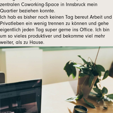
zentralen Coworking-Space in Innsbruck mein
Quartier beziehen konnte.
Ich hab es bisher noch keinen Tag bereut Arbeit und
Privatleben ein wenig trennen zu können und gehe
eigentlich jeden Tag super gerne ins Office. Ich bin
um so vieles produktiver und bekomme viel mehr
weiter, als zu Hause.