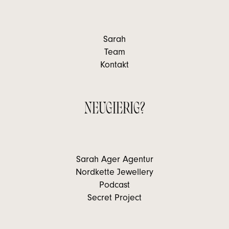
Sarah
Team
Kontakt
NEUGIERIG?
Sarah Ager Agentur
Nordkette Jewellery
Podcast
Secret Project