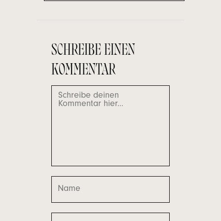
SCHREIBE EINEN
KOMMENTAR