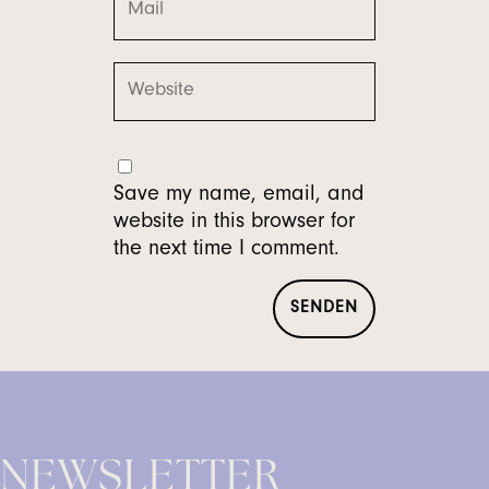
Save my name, email, and
website in this browser for
the next time I comment.
NEWSLETTER