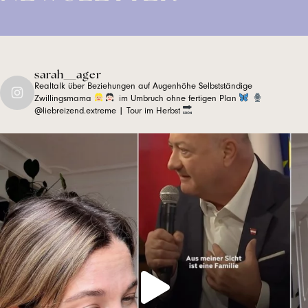
sarah__ager
Realtalk über Beziehungen auf Augenhöhe
Selbstständige
Zwillingsmama
im Umbruch ohne fertigen Plan
@liebreizend.extreme | Tour im Herbst