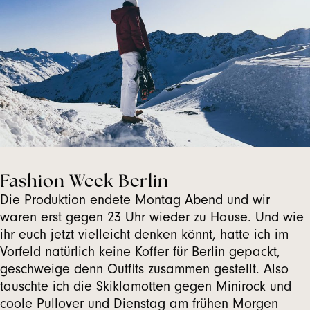
Fashion Week Berlin
Die Produktion endete Montag Abend und wir
waren erst gegen 23 Uhr wieder zu Hause. Und wie
ihr euch jetzt vielleicht denken könnt, hatte ich im
Vorfeld natürlich keine Koffer für Berlin gepackt,
geschweige denn Outfits zusammen gestellt. Also
tauschte ich die Skiklamotten gegen Minirock und
coole Pullover und Dienstag am frühen Morgen