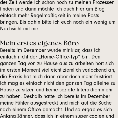
der Zeit werde ich schon noch zu meinen Prozessen
finden und dann möchte ich auch hier am Blog
einfach mehr Regelmäßigkeit in meine Posts
bringen. Bis dahin bitte ich euch noch ein wenig um
Nachsicht mit mir.
Mein erstes eigenes Büro
Bereits im Dezember wurde mir klar, dass ich
einfach nicht der „Home-Office-Typ“ bin. Den
ganzen Tag von zu Hause aus zu arbeiten hört sich
im ersten Moment vielleicht ziemlich verlockend an,
die Praxis hat mich dann aber doch mehr frustriert.
Ich mag es einfach nicht den ganzen Tag alleine zu
Hause zu sitzen und keine soziale Interaktion mehr
zu haben. Deshalb hatte ich bereits im Dezember
meine Fühler ausgestreckt und mich auf die Suche
nach einem Office gemacht. Und so ergab es sich
Anfang Jänner, dass ich in einem super coolen und