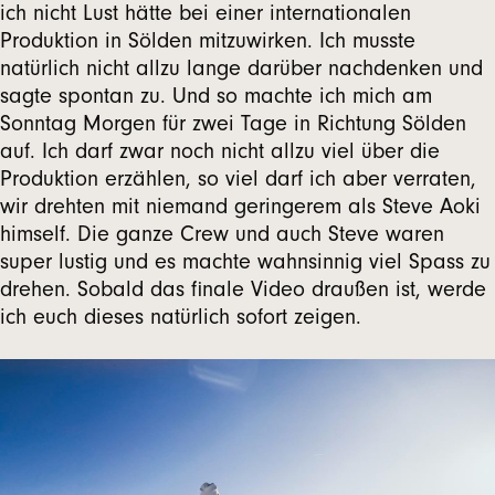
ich nicht Lust hätte bei einer internationalen
Produktion in Sölden mitzuwirken. Ich musste
natürlich nicht allzu lange darüber nachdenken und
sagte spontan zu. Und so machte ich mich am
Sonntag Morgen für zwei Tage in Richtung Sölden
auf. Ich darf zwar noch nicht allzu viel über die
Produktion erzählen, so viel darf ich aber verraten,
wir drehten mit niemand geringerem als Steve Aoki
himself. Die ganze Crew und auch Steve waren
super lustig und es machte wahnsinnig viel Spass zu
drehen. Sobald das finale Video draußen ist, werde
ich euch dieses natürlich sofort zeigen.