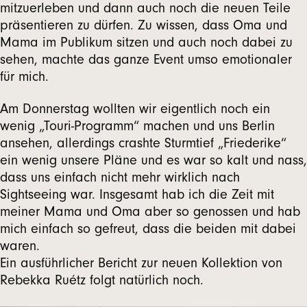
mitzuerleben und dann auch noch die neuen Teile
präsentieren zu dürfen. Zu wissen, dass Oma und
Mama im Publikum sitzen und auch noch dabei zu
sehen, machte das ganze Event umso emotionaler
für mich.
Am Donnerstag wollten wir eigentlich noch ein
wenig „Touri-Programm“ machen und uns Berlin
ansehen, allerdings crashte Sturmtief „Friederike“
ein wenig unsere Pläne und es war so kalt und nass,
dass uns einfach nicht mehr wirklich nach
Sightseeing war. Insgesamt hab ich die Zeit mit
meiner Mama und Oma aber so genossen und hab
mich einfach so gefreut, dass die beiden mit dabei
waren.
Ein ausführlicher Bericht zur neuen Kollektion von
Rebekka Ruétz folgt natürlich noch.