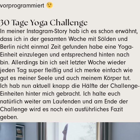
vorprogrammiert
30 Tage Yoga Challenge
In meiner Instagram-Story hab ich es schon erwähnt,
dass ich in der gesamten Woche mit Sölden und
Berlin nicht einmal Zeit gefunden habe eine Yoga-
Einheit einzulegen und entsprechend hinten nach
bin. Allerdings bin ich seit letzter Woche wieder
jeden Tag super fleißig und ich merke einfach wie
gut es meiner Seele und auch meinem Körper tut.
Ich hab nun aktuell knapp die Hälfte der Challenge-
Einheiten hinter mich gebracht. Ich halte euch
natürlich weiter am Laufenden und am Ende der
Challenge wird es noch ein ausführliches Fazit
geben.