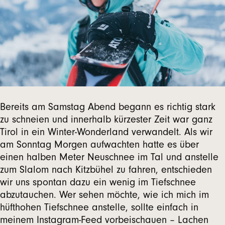
Bereits am Samstag Abend begann es richtig stark
zu schneien und innerhalb kürzester Zeit war ganz
Tirol in ein Winter-Wonderland verwandelt. Als wir
am Sonntag Morgen aufwachten hatte es über
einen halben Meter Neuschnee im Tal und anstelle
zum Slalom nach Kitzbühel zu fahren, entschieden
wir uns spontan dazu ein wenig im Tiefschnee
abzutauchen. Wer sehen möchte, wie ich mich im
hüfthohen Tiefschnee anstelle, sollte einfach in
meinem Instagram-Feed vorbeischauen – Lachen