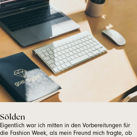
Sölden
Eigentlich war ich mitten in den Vorbereitungen für
die Fashion Week, als mein Freund mich fragte, ob