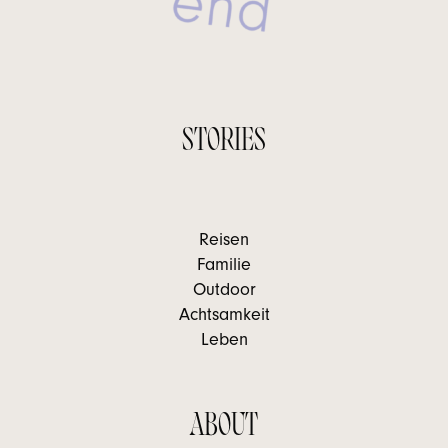
STORIES
Reisen
Familie
Outdoor
Achtsamkeit
Leben
ABOUT