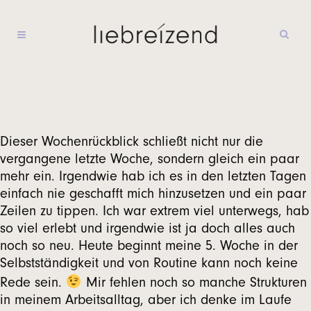
Dieser Wochenrückblick schließt nicht nur die
vergangene letzte Woche, sondern gleich ein paar
mehr ein. Irgendwie hab ich es in den letzten Tagen
einfach nie geschafft mich hinzusetzen und ein paar
Zeilen zu tippen. Ich war extrem viel unterwegs, hab
so viel erlebt und irgendwie ist ja doch alles auch
noch so neu. Heute beginnt meine 5. Woche in der
Selbstständigkeit und von Routine kann noch keine
Rede sein.
Mir fehlen noch so manche Strukturen
in meinem Arbeitsalltag, aber ich denke im Laufe