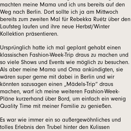
machten meine Mama und ich uns bereits auf den
Weg nach Berlin. Dort sollte ich ja am Mittwoch
bereits zum zweiten Mal für Rebekka Ruétz über den
Laufsteg laufen und ihre neue Herbst/Winter
Kollektion präsentieren.
Ursprünglich hatte ich mal geplant gehabt einen
klassischen Fashion-Week-Trip draus zu machen und
so viele Shows und Events wie möglich zu besuchen.
Als aber meine Mama und Oma ankündigten, sie
wären super gerne mit dabei in Berlin und wir
könnten sozusagen einen „Mädels-Trip“ draus
machen, warf ich meine weiteren Fashion-Week-
Pläne kurzerhand über Bord, um einfach ein wenig
Quality Time mit meiner Familie zu genießen.
Es war wie immer ein so außergewöhnliches und
tolles Erlebnis den Trubel hinter den Kulissen