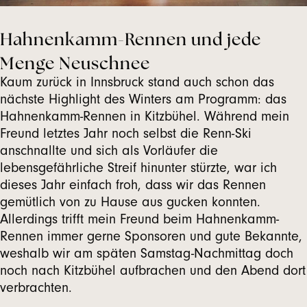
Hahnenkamm-Rennen und jede
Menge Neuschnee
Kaum zurück in Innsbruck stand auch schon das
nächste Highlight des Winters am Programm: das
Hahnenkamm-Rennen in Kitzbühel. Während mein
Freund letztes Jahr noch selbst die Renn-Ski
anschnallte und sich als Vorläufer die
lebensgefährliche Streif hinunter stürzte, war ich
dieses Jahr einfach froh, dass wir das Rennen
gemütlich von zu Hause aus gucken konnten.
Allerdings trifft mein Freund beim Hahnenkamm-
Rennen immer gerne Sponsoren und gute Bekannte,
weshalb wir am späten Samstag-Nachmittag doch
noch nach Kitzbühel aufbrachen und den Abend dort
verbrachten.