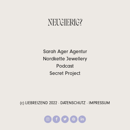
NEUGIERIG?
Sarah Ager Agentur
Nordkette Jewellery
Podcast
Secret Project
(c) LIEBREIZEND 2022 ·
DATENSCHUTZ
·
IMPRESSUM