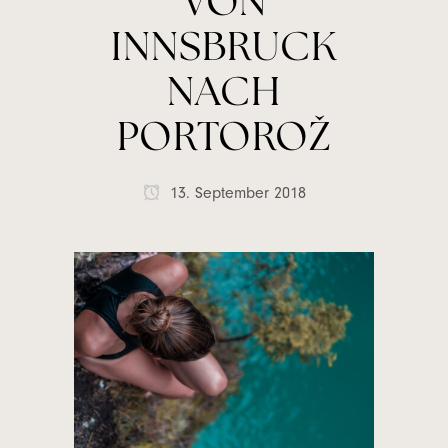
VON
INNSBRUCK
NACH
PORTOROŽ
13. September 2018