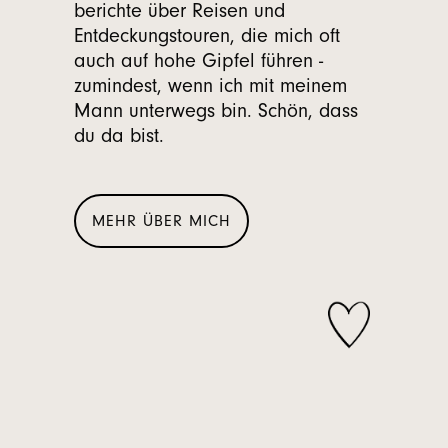
berichte über Reisen und
Entdeckungstouren, die mich oft
auch auf hohe Gipfel führen -
zumindest, wenn ich mit meinem
Mann unterwegs bin. Schön, dass
du da bist.
MEHR ÜBER MICH