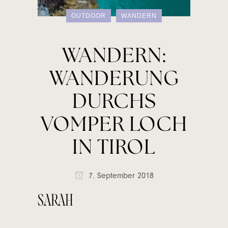
OUTDOOR
WANDERN
WANDERN:
WANDERUNG
DURCHS
VOMPER LOCH
IN TIROL
7. September 2018
SARAH