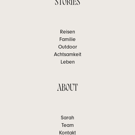
STORIES
Reisen
Familie
Outdoor
Achtsamkeit
Leben
ABOUT
Sarah
Team
Kontakt