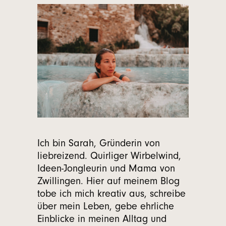
Ich bin Sarah, Gründerin von
liebreizend
. Quirliger Wirbelwind,
Ideen-Jongleurin und Mama von
Zwillingen. Hier auf meinem Blog
tobe ich mich kreativ aus, schreibe
über mein Leben, gebe ehrliche
Einblicke in meinen Alltag und